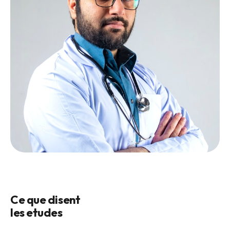
Ce que disent
les etudes