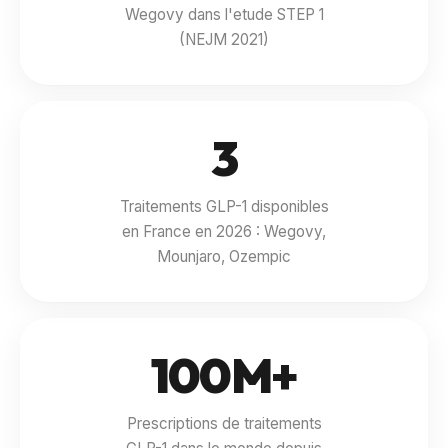
Wegovy dans l'etude STEP 1
(NEJM 2021)
3
Traitements GLP-1 disponibles
en France en 2026 : Wegovy,
Mounjaro, Ozempic
100M+
Prescriptions de traitements