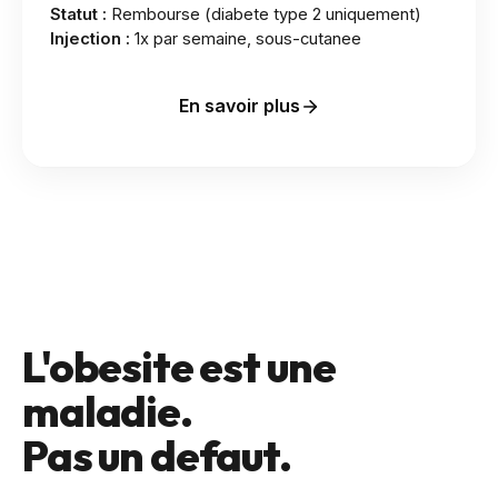
Statut :
Rembourse (diabete type 2 uniquement)
Injection :
1x par semaine, sous-cutanee
En savoir plus
L'obesite est une
maladie.
Pas un defaut.