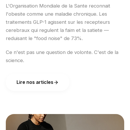
L'Organisation Mondiale de la Sante reconnait
l'obesite comme une maladie chronique. Les
traitements GLP-1 agissent sur les recepteurs
cerebraux qui regulent la faim et la satiete —
reduisant le "food noise" de 73%.
Ce n'est pas une question de volonte. C'est de la
science.
Lire nos articles