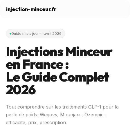
injection-minceur.fr
Guide mis a jour — avril 2026
Injections Minceur
en France :
Le Guide Complet
2026
Tout comprendre sur les traitements GLP-1 pour la
perte de poids. Wegovy, Mounjaro, Ozempic :
efficacite, prix, prescription.