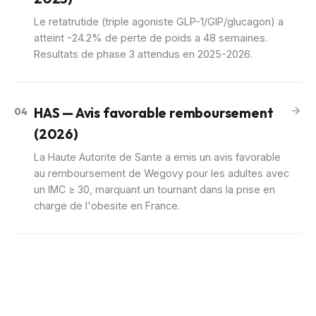
Le retatrutide (triple agoniste GLP-1/GIP/glucagon) a
atteint -24.2% de perte de poids a 48 semaines.
Resultats de phase 3 attendus en 2025-2026.
HAS — Avis favorable remboursement
04
(2026)
La Haute Autorite de Sante a emis un avis favorable
au remboursement de Wegovy pour les adultes avec
un IMC ≥ 30, marquant un tournant dans la prise en
charge de l'obesite en France.