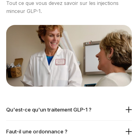
Tout ce que vous devez savoir sur les injections
minceur GLP-1.
Qu'est-ce qu'un traitement GLP-1 ?
Faut-il une ordonnance ?