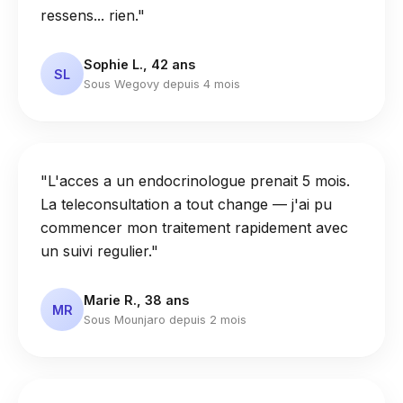
ressens... rien."
Sophie L., 42 ans
SL
Sous Wegovy depuis 4 mois
"L'acces a un endocrinologue prenait 5 mois.
La teleconsultation a tout change — j'ai pu
commencer mon traitement rapidement avec
un suivi regulier."
Marie R., 38 ans
MR
Sous Mounjaro depuis 2 mois