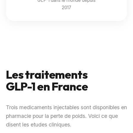
GLP-1 dans le monde depuis
2017
Les traitements
GLP-1 en France
Trois medicaments injectables sont disponibles en
pharmacie pour la perte de poids. Voici ce que
disent les etudes cliniques.