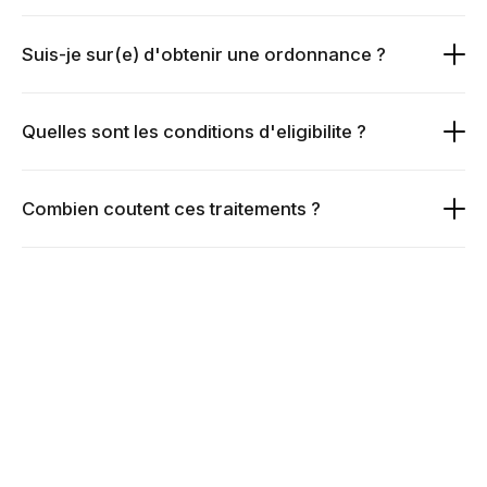
Suis-je sur(e) d'obtenir une ordonnance ?
Quelles sont les conditions d'eligibilite ?
Combien coutent ces traitements ?