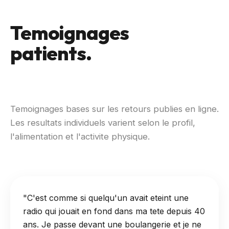
Temoignages
patients.
Temoignages bases sur les retours publies en ligne.
Les resultats individuels varient selon le profil,
l'alimentation et l'activite physique.
"C'est comme si quelqu'un avait eteint une
radio qui jouait en fond dans ma tete depuis 40
ans. Je passe devant une boulangerie et je ne