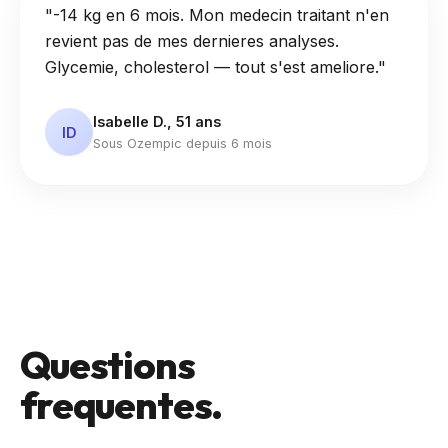
"-14 kg en 6 mois. Mon medecin traitant n'en
revient pas de mes dernieres analyses.
Glycemie, cholesterol — tout s'est ameliore."
Isabelle D., 51 ans
ID
Sous Ozempic depuis 6 mois
Questions
frequentes.