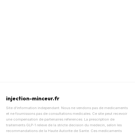
injection-minceur.fr
Site d'information independant. Nous ne vendons pas de medicaments
et ne fournissons pas de consultations medicales. Ce site peut recevoir
une compensation de partenaires references. La prescription de
traitements GLP-1 releve de la stricte decision du medecin, selon les
recommandations de la Haute Autorite de Sante. Ces medicaments